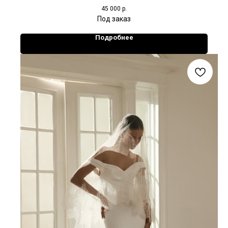
45 000
р.
Подробнее