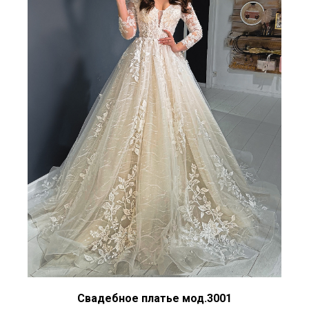
Свадебное платье мод.3001