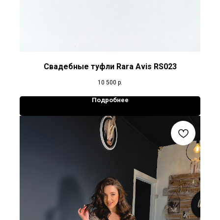
Свадебные туфли Rara Avis RS023
10 500
р.
Подробнее