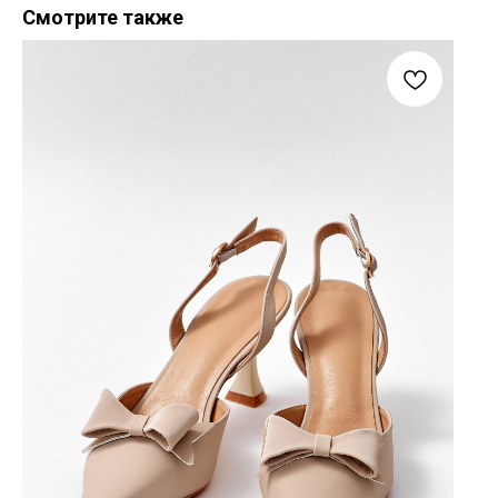
Смотрите также