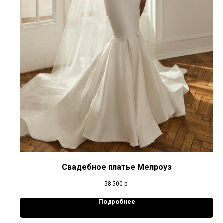
Свадебное платье Мелроуз
58 500
р.
Подробнее