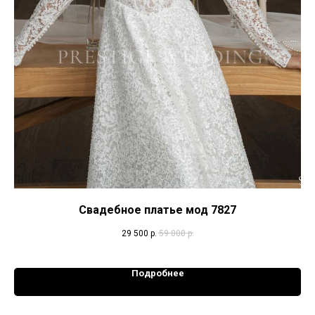
Свадебное платье мод 7827
29 500
р.
59 000
р.
Подробнее