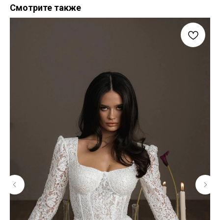
Смотрите также