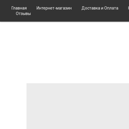
Главная
Интернет-магазин
Доставка и Оплата
Отзывы