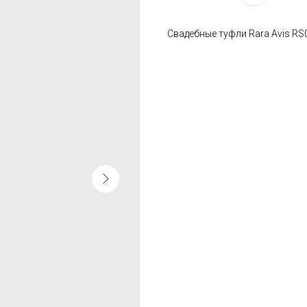
Свадебные туфли Rara Avis RS