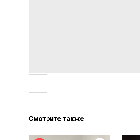
Смотрите также