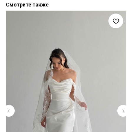
Смотрите также