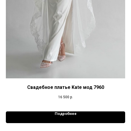
Свадебное платье Kate мод 7960
16 500
р.
Подробнее