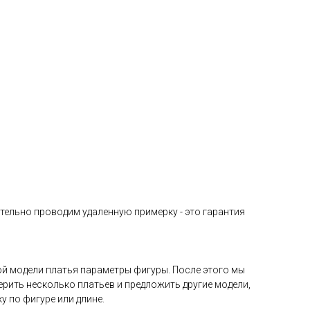
тельно проводим удаленную примерку - это гарантия
й модели платья параметры фигуры. После этого мы
рить несколько платьев и предложить другие модели,
 по фигуре или длине.