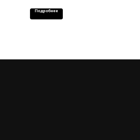
Подробнее