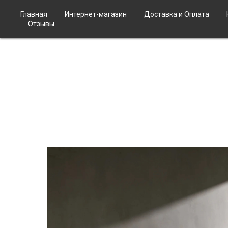
Главная
Интернет-магазин
Доставка и Оплата
Отзывы