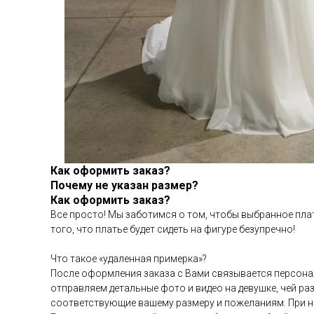
Как оформить заказ?
Почему не указан размер?
Как оформить заказ?
Все просто! Мы заботимся о том, чтобы выбранное плат
того, что платье будет сидеть на фигуре безупречно!
Что такое «удаленная примерка»?
После оформления заказа с Вами связывается персона
отправляем детальные фото и видео на девушке, чей р
соответствующие вашему размеру и пожеланиям. При н