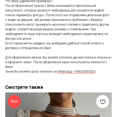
Что такое «удаленная примерка»?
После оформления заказа с Вами связывается персональный
консультант, который запросит необходимые для конкретной модели
платья параметры фигуры. После этого мы отправляем детальные фото
и видео на девушке, чей размер максимально приближен к Вашему!
Консультанты могут примерить несколько платьев и предложить другие
модели, соответствующие вашему размеру и пожеланиям. При
необходимости наши портные проводят необходимую корректировку по
фигуре или длине.
Если платье мечты найдено, мы выбираем удобный способ оплаты и
доставки и отправляем его Вам!
Для оформления заказа, Вы можете положить данное платье в «Корзину»
и оформить заказ. После оформления наши консультанты свяжутся с
Вами.
Также Вы можете сразу написать на
WhatsApp +78633090333
Смотрите также
NEW