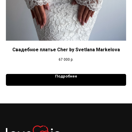
Свадебное платье Cher by Svetlana Markelova
67 000
р.
Подробнее