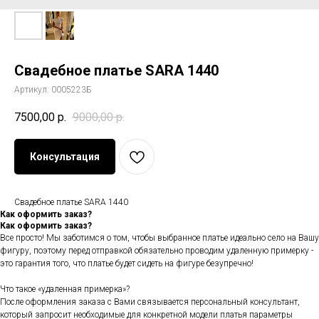
Свадебное платье SARA 1440
Артикул:
0005223Б
7500,00
р.
9000,00
р.
Консультация
Свадебное платье SARA 1440
Как оформить заказ?
Как оформить заказ?
Все просто! Мы заботимся о том, чтобы выбранное платье идеально село на Вашу
фигуру, поэтому перед отправкой обязательно проводим удаленную примерку -
это гарантия того, что платье будет сидеть на фигуре безупречно!
Что такое «удаленная примерка»?
После оформления заказа с Вами связывается персональный консультант,
который запросит необходимые для конкретной модели платья параметры