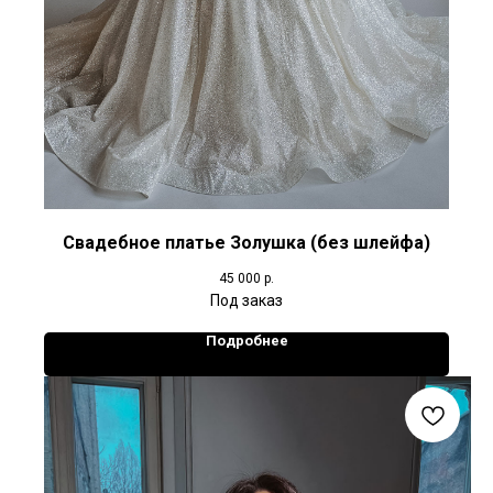
Свадебное платье Золушка (без шлейфа)
45 000
р.
Подробнее