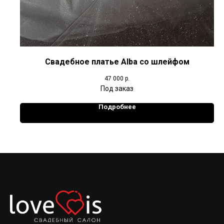
Свадебное платье Alba со шлейфом
47 000
р.
Подробнее