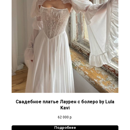
Свадебное платье Лаурен с болеро by Lula
Kavi
62 000
р.
Подробнее