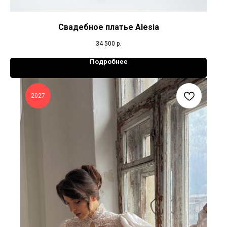
Свадебное платье Alesia
34 500
р.
Подробнее
2027