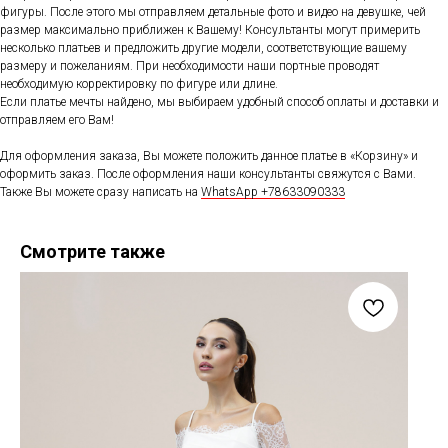
фигуры. После этого мы отправляем детальные фото и видео на девушке, чей
размер максимально приближен к Вашему! Консультанты могут примерить
несколько платьев и предложить другие модели, соответствующие вашему
размеру и пожеланиям. При необходимости наши портные проводят
необходимую корректировку по фигуре или длине.
Если платье мечты найдено, мы выбираем удобный способ оплаты и доставки и
отправляем его Вам!
Для оформления заказа, Вы можете положить данное платье в «Корзину» и
оформить заказ. После оформления наши консультанты свяжутся с Вами.
Также Вы можете сразу написать на
WhatsApp +78633090333
Смотрите также