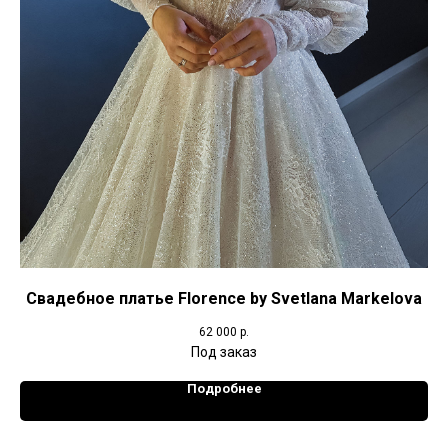
Свадебное платье Florence by Svetlana Markelova
62 000
р.
Подробнее