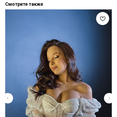
Смотрите также