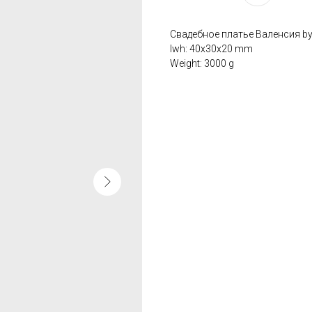
Свадебное платье Валенсия by 
lwh: 40x30x20 mm
Weight: 3000 g