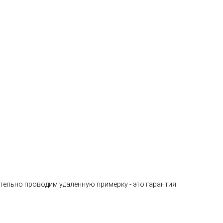
тельно проводим удаленную примерку - это гарантия