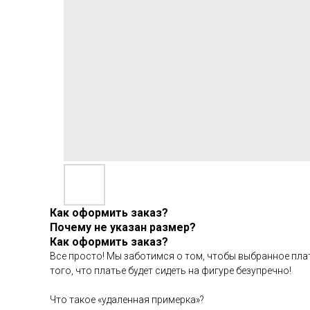
Как оформить заказ?
Почему не указан размер?
Как оформить заказ?
Все просто! Мы заботимся о том, чтобы выбранное плат
того, что платье будет сидеть на фигуре безупречно!
Что такое «удаленная примерка»?