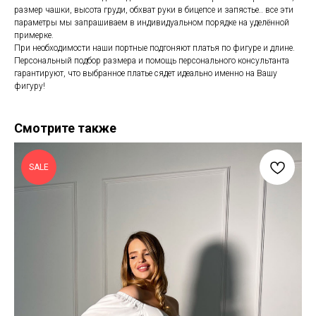
размер чашки, высота груди, обхват руки в бицепсе и запястье.. все эти
параметры мы запрашиваем в индивидуальном порядке на уделённой
примерке.
При необходимости наши портные подгоняют платья по фигуре и длине.
Персональный подбор размера и помощь персонального консультанта
гарантируют, что выбранное платье сядет идеально именно на Вашу
фигуру!
Смотрите также
SALE