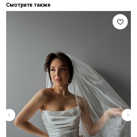
Смотрите также