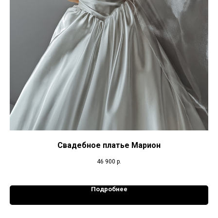
Свадебное платье Марион
46 900
р.
Подробнее