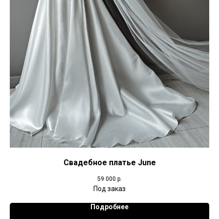
Свадебное платье June
59 000
р.
Подробнее