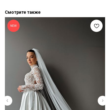
Смотрите также
NEW