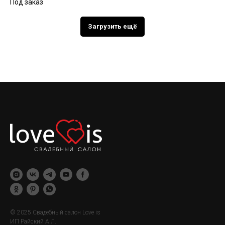
Загрузить ещё
© 2025 Свадебный салон Love is
ИП Райский А.Л.